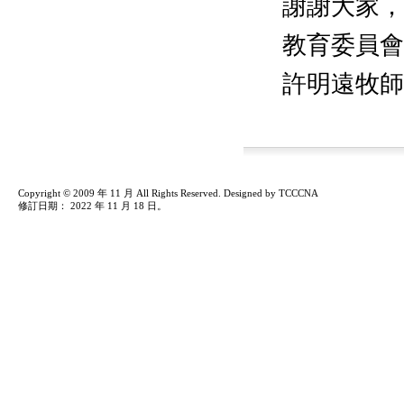
謝謝大家，
教育委員會
許明遠牧
Copyright © 2009 年 11 月 All Rights Reserved. Designed by TCCCNA
修訂日期：
2022 年 11 月 18 日
。