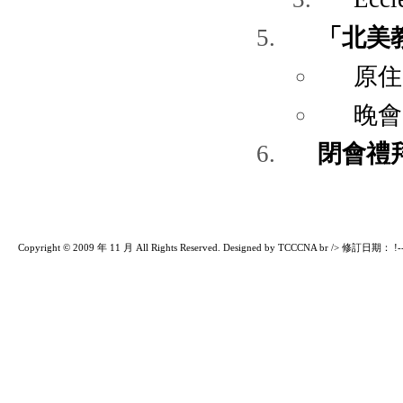
「北美
原住
晚會
閉會禮
Copyright © 2009 年 11 月 All Rights Reserved. Designed by TCCCNA br /> 修訂日期： !