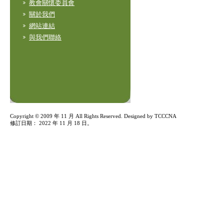
教會關懷委員會
關於我們
網站連結
與我們聯絡
Copyright © 2009 年 11 月 All Rights Reserved. Designed by TCCCNA
修訂日期：
2022 年 11 月 18 日
。