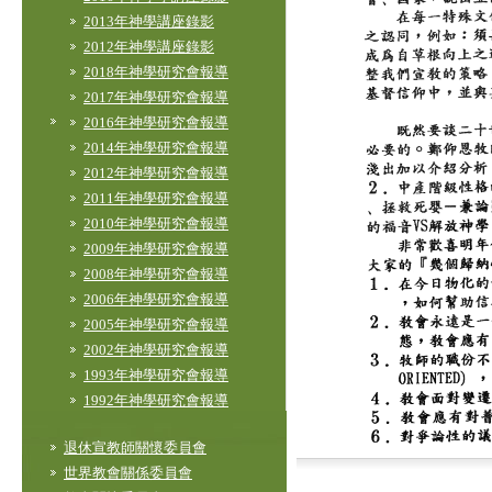
2013年神學講座錄影
2012年神學講座錄影
2018年神學研究會報導
2017年神學研究會報導
2016年神學研究會報導
2014年神學研究會報導
2012年神學研究會報導
2011年神學研究會報導
2010年神學研究會報導
2009年神學研究會報導
2008年神學研究會報導
2006年神學研究會報導
2005年神學研究會報導
2002年神學研究會報導
1993年神學研究會報導
1992年神學研究會報導
退休宣教師關懷委員會
世界教會關係委員會