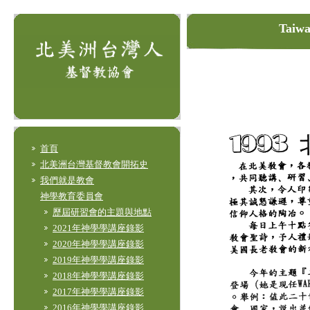
Taiwa
首頁
北美洲台灣基督教會開拓史
我們就是教會
神學教育委員會
歷屆研習會的主題與地點
2021年神學學講座錄影
2020年神學學講座錄影
2019年神學學講座錄影
2018年神學學講座錄影
2017年神學學講座錄影
2016年神學學講座錄影